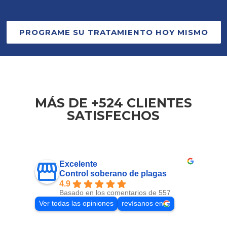
PROGRAME SU TRATAMIENTO HOY MISMO
MÁS DE +524 CLIENTES
SATISFECHOS
Excelente
Control soberano de plagas
4.9
Basado en los comentarios de 557
Ver todas las opiniones
revísanos en