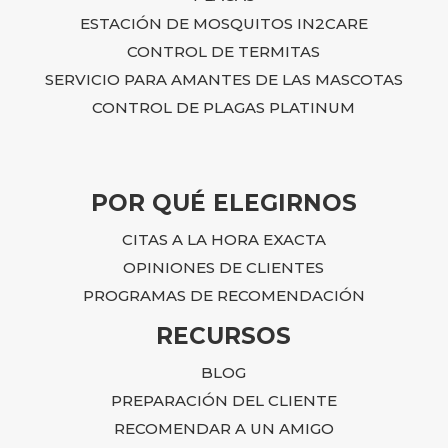
ESTACIÓN DE MOSQUITOS IN2CARE
CONTROL DE TERMITAS
SERVICIO PARA AMANTES DE LAS MASCOTAS
CONTROL DE PLAGAS PLATINUM
POR QUÉ ELEGIRNOS
CITAS A LA HORA EXACTA
OPINIONES DE CLIENTES
PROGRAMAS DE RECOMENDACIÓN
RECURSOS
BLOG
PREPARACIÓN DEL CLIENTE
RECOMENDAR A UN AMIGO