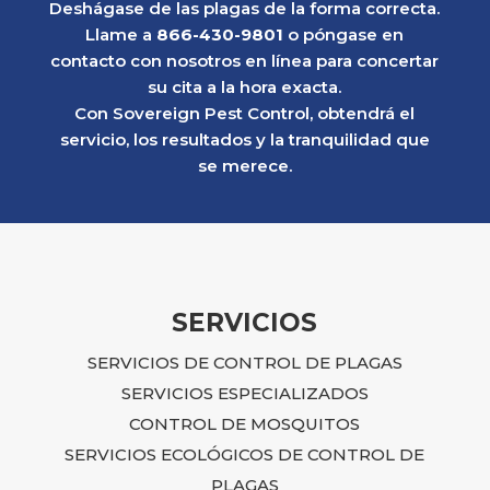
Deshágase de las plagas de la forma correcta.
Llame a
866-430-9801
o póngase en
contacto con nosotros en línea para concertar
su cita a la hora exacta.
Con Sovereign Pest Control, obtendrá el
servicio, los resultados y la tranquilidad que
se merece.
SERVICIOS
SERVICIOS DE CONTROL DE PLAGAS
SERVICIOS ESPECIALIZADOS
CONTROL DE MOSQUITOS
SERVICIOS ECOLÓGICOS DE CONTROL DE
PLAGAS