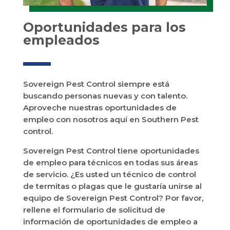
Oportunidades para los
empleados
Sovereign Pest Control siempre está
buscando personas nuevas y con talento.
Aproveche nuestras oportunidades de
empleo con nosotros aquí en Southern Pest
control.
Sovereign Pest Control tiene oportunidades
de empleo para técnicos en todas sus áreas
de servicio. ¿Es usted un técnico de control
de termitas o plagas que le gustaría unirse al
equipo de Sovereign Pest Control? Por favor,
rellene el formulario de solicitud de
información de oportunidades de empleo a