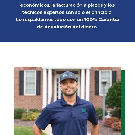
económicos, la facturación a plazos y los
técnicos expertos son sólo el principio.
Lo respaldamos todo con un
100% Garantía
de devolución del dinero
.