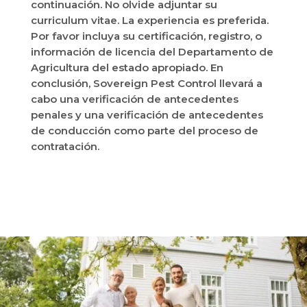
continuación. No olvide adjuntar su
curriculum vitae. La experiencia es preferida.
Por favor incluya su certificación, registro, o
información de licencia del Departamento de
Agricultura del estado apropiado. En
conclusión, Sovereign Pest Control llevará a
cabo una verificación de antecedentes
penales y una verificación de antecedentes
de conducción como parte del proceso de
contratación.