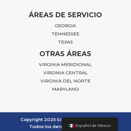
ÁREAS DE SERVICIO
GEORGIA
TENNESSEE
TEXAS
OTRAS ÁREAS
VIRGINIA MERIDIONAL
VIRGINIA CENTRAL
VIRGINIA DEL NORTE
MARYLAND
Copyright 2025 Sovereign Pest Control.
Español de México
Todos los derechos reservados.