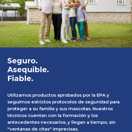
Seguro.
Asequible.
Fiable.
Utilizamos productos aprobados por la EPA y
seguimos estrictos protocolos de seguridad para
proteger a su familia y sus mascotas. Nuestros
técnicos cuentan con la formación y los
antecedentes necesarios, y llegan a tiempo, sin
"ventanas de citas" imprecisas.