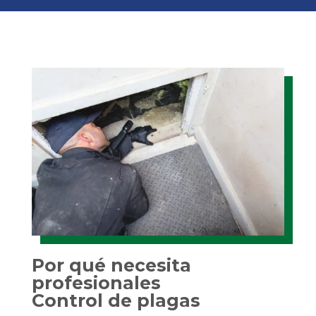
Por qué necesita
profesionales
Control de plagas