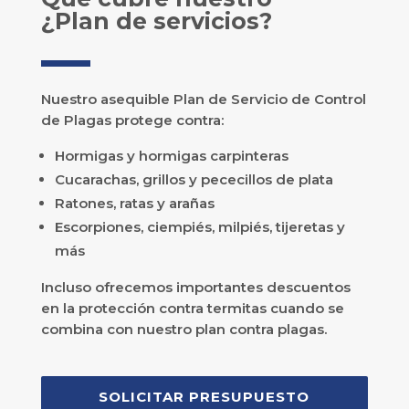
¿Plan de servicios?
Nuestro asequible Plan de Servicio de Control
de Plagas protege contra:
Hormigas y hormigas carpinteras
Cucarachas, grillos y pececillos de plata
Ratones, ratas y arañas
Escorpiones, ciempiés, milpiés, tijeretas y
más
Incluso ofrecemos importantes descuentos
en la protección contra termitas cuando se
combina con nuestro plan contra plagas.
SOLICITAR PRESUPUESTO