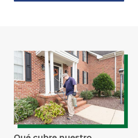
Qué cubre nuestro