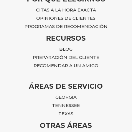
CITAS A LA HORA EXACTA
OPINIONES DE CLIENTES
PROGRAMAS DE RECOMENDACIÓN
RECURSOS
BLOG
PREPARACIÓN DEL CLIENTE
RECOMENDAR A UN AMIGO
ÁREAS DE SERVICIO
GEORGIA
TENNESSEE
TEXAS
OTRAS ÁREAS