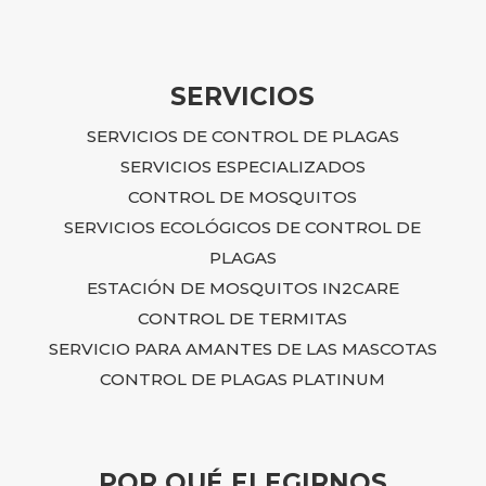
SERVICIOS
SERVICIOS DE CONTROL DE PLAGAS
SERVICIOS ESPECIALIZADOS
CONTROL DE MOSQUITOS
SERVICIOS ECOLÓGICOS DE CONTROL DE
PLAGAS
ESTACIÓN DE MOSQUITOS IN2CARE
CONTROL DE TERMITAS
SERVICIO PARA AMANTES DE LAS MASCOTAS
CONTROL DE PLAGAS PLATINUM
POR QUÉ ELEGIRNOS