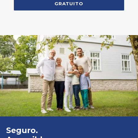
GRATUITO
Seguro.