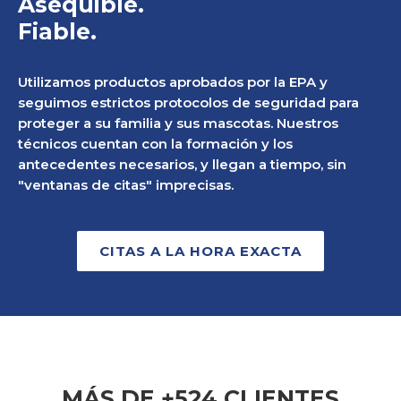
Asequible.
Fiable.
Utilizamos productos aprobados por la EPA y
seguimos estrictos protocolos de seguridad para
proteger a su familia y sus mascotas. Nuestros
técnicos cuentan con la formación y los
antecedentes necesarios, y llegan a tiempo, sin
"ventanas de citas" imprecisas.
CITAS A LA HORA EXACTA
MÁS DE +524 CLIENTES