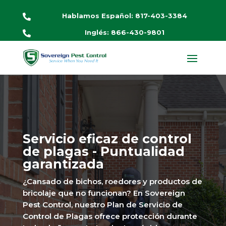
Hablamos Español: 817-403-3384

Inglés: 866-430-9801

Servicio eficaz de control
de plagas - Puntualidad
garantizada
¿Cansado de bichos, roedores y productos de
bricolaje que no funcionan? En Sovereign
Pest Control, nuestro Plan de Servicio de
Control de Plagas ofrece protección durante