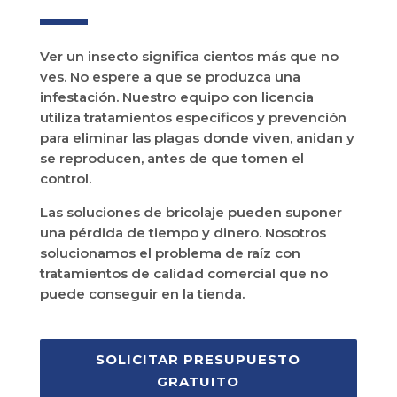
Ver un insecto significa cientos más que no
ves. No espere a que se produzca una
infestación. Nuestro equipo con licencia
utiliza tratamientos específicos y prevención
para eliminar las plagas donde viven, anidan y
se reproducen, antes de que tomen el
control.
Las soluciones de bricolaje pueden suponer
una pérdida de tiempo y dinero. Nosotros
solucionamos el problema de raíz con
tratamientos de calidad comercial que no
puede conseguir en la tienda.
SOLICITAR PRESUPUESTO
GRATUITO