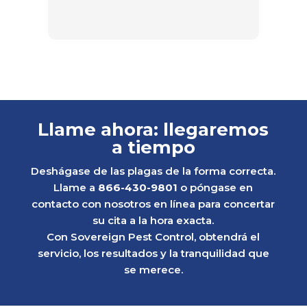
Llame ahora: llegaremos
a tiempo
Deshágase de las plagas de la forma correcta.
Llame a
866-430-9801
o póngase en
contacto con nosotros en línea para concertar
su cita a la hora exacta.
Con Sovereign Pest Control, obtendrá el
servicio, los resultados y la tranquilidad que
se merece.