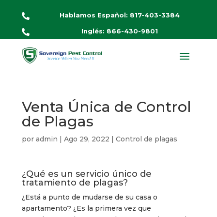
Hablamos Español: 817-403-3384

Inglés: 866-430-9801

Venta Única de Control
de Plagas
por
admin
|
Ago 29, 2022
|
Control de plagas
¿Qué es un servicio único de
tratamiento de plagas?
¿Está a punto de mudarse de su casa o
apartamento? ¿Es la primera vez que