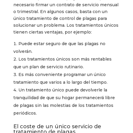
necesario firmar un contrato de servicio mensual
o trimestral. En algunos casos, basta con un
único tratamiento de control de plagas para
solucionar un problema. Los tratamientos únicos
tienen ciertas ventajas, por ejemplo:
Puede estar seguro de que las plagas no
volverán.
Los tratamientos únicos son más rentables
que un plan de servicio rutinario.
Es más conveniente programar un único
tratamiento que varios a lo largo del tiempo.
Un tratamiento único puede devolverle la
tranquilidad de que su hogar permanecerá libre
de plagas sin las molestias de los tratamientos
periódicos.
El coste de un único servicio de
tratamiento de plagas