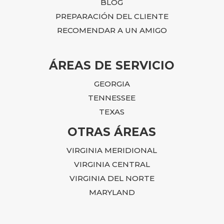
BLOG
PREPARACIÓN DEL CLIENTE
RECOMENDAR A UN AMIGO
ÁREAS DE SERVICIO
GEORGIA
TENNESSEE
TEXAS
OTRAS ÁREAS
VIRGINIA MERIDIONAL
VIRGINIA CENTRAL
VIRGINIA DEL NORTE
MARYLAND