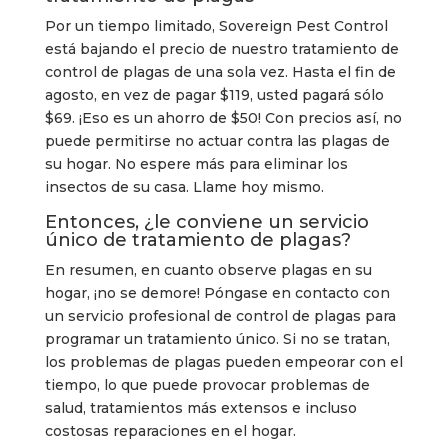
Por un tiempo limitado, Sovereign Pest Control
está bajando el precio de nuestro tratamiento de
control de plagas de una sola vez. Hasta el fin de
agosto, en vez de pagar $119, usted pagará sólo
$69. ¡Eso es un ahorro de $50! Con precios así, no
puede permitirse no actuar contra las plagas de
su hogar. No espere más para eliminar los
insectos de su casa. Llame hoy mismo.
Entonces, ¿le conviene un servicio
único de tratamiento de plagas?
En resumen, en cuanto observe plagas en su
hogar, ¡no se demore! Póngase en contacto con
un servicio profesional de control de plagas para
programar un tratamiento único. Si no se tratan,
los problemas de plagas pueden empeorar con el
tiempo, lo que puede provocar problemas de
salud, tratamientos más extensos e incluso
costosas reparaciones en el hogar.