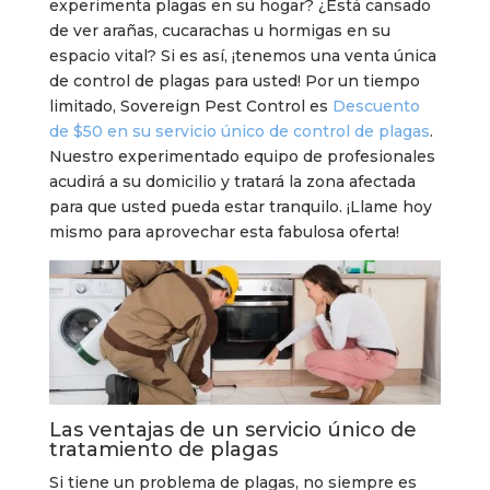
experimenta plagas en su hogar? ¿Está cansado
de ver arañas, cucarachas u hormigas en su
espacio vital? Si es así, ¡tenemos una venta única
de control de plagas para usted! Por un tiempo
limitado, Sovereign Pest Control es
Descuento
de $50 en su servicio único de control de plagas
.
Nuestro experimentado equipo de profesionales
acudirá a su domicilio y tratará la zona afectada
para que usted pueda estar tranquilo. ¡Llame hoy
mismo para aprovechar esta fabulosa oferta!
Las ventajas de un servicio único de
tratamiento de plagas
Si tiene un problema de plagas, no siempre es