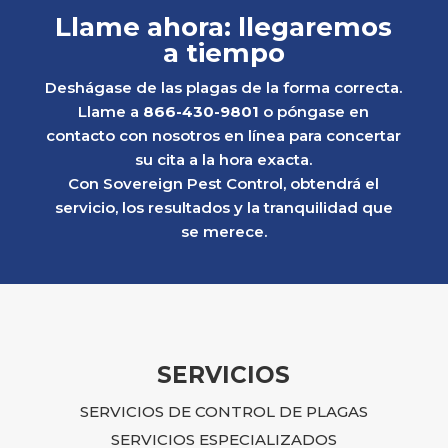
Llame ahora: llegaremos
a tiempo
Deshágase de las plagas de la forma correcta.
Llame a
866-430-9801
o póngase en
contacto con nosotros en línea para concertar
su cita a la hora exacta.
Con Sovereign Pest Control, obtendrá el
servicio, los resultados y la tranquilidad que
se merece.
SERVICIOS
SERVICIOS DE CONTROL DE PLAGAS
SERVICIOS ESPECIALIZADOS