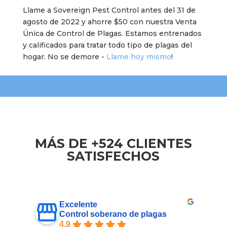
Llame a Sovereign Pest Control antes del 31 de
agosto de 2022 y ahorre $50 con nuestra Venta
Única de Control de Plagas. Estamos entrenados
y calificados para tratar todo tipo de plagas del
hogar. No se demore -
Llame hoy mismo
!
MÁS DE +524 CLIENTES
SATISFECHOS
Excelente
Control soberano de plagas
4.9