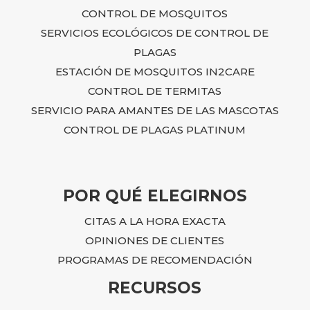
CONTROL DE MOSQUITOS
SERVICIOS ECOLÓGICOS DE CONTROL DE
PLAGAS
ESTACIÓN DE MOSQUITOS IN2CARE
CONTROL DE TERMITAS
SERVICIO PARA AMANTES DE LAS MASCOTAS
CONTROL DE PLAGAS PLATINUM
POR QUÉ ELEGIRNOS
CITAS A LA HORA EXACTA
OPINIONES DE CLIENTES
PROGRAMAS DE RECOMENDACIÓN
RECURSOS